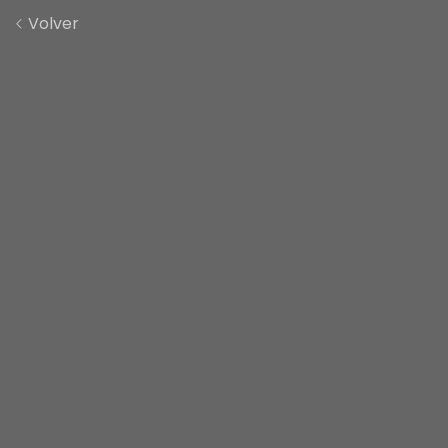
Volver