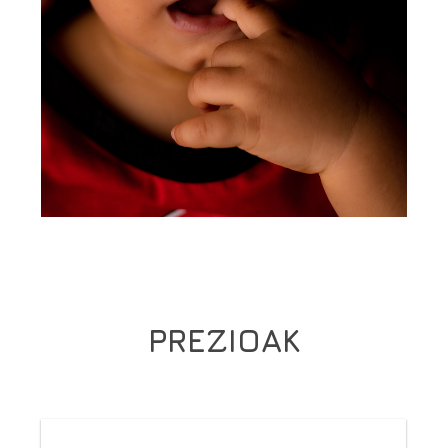
PREZIOAK