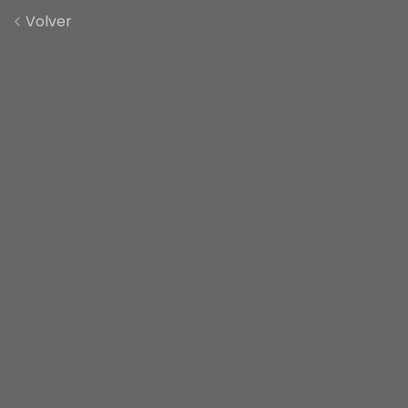
Volver