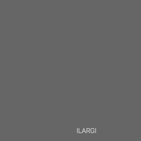
ILARGI