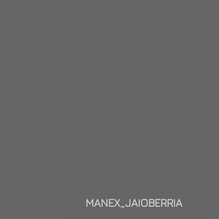
MANEX_JAIOBERRIA