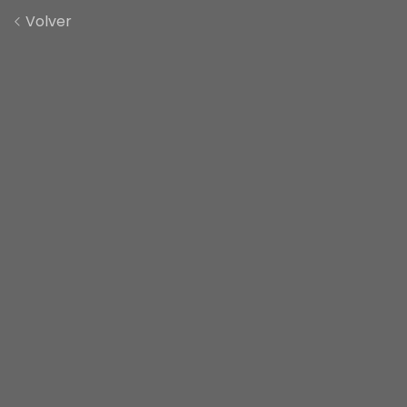
Volver