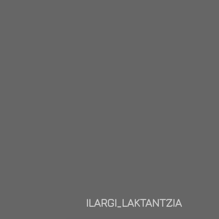
ILARGI_LAKTANTZIA