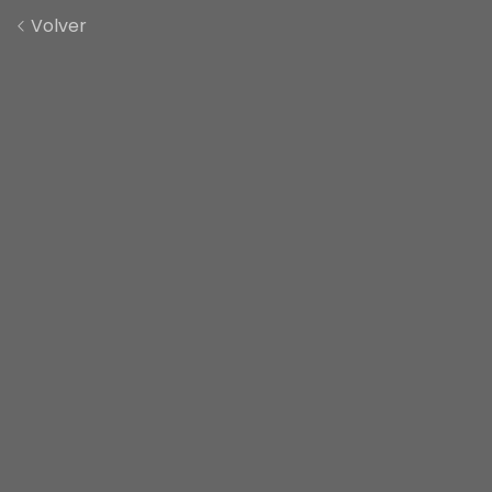
Volver